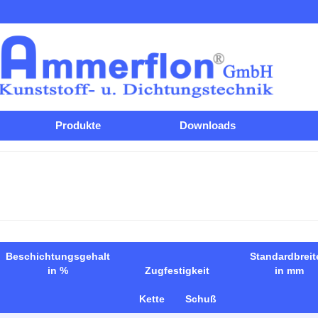
Produkte
Downloads
Beschichtungsgehalt
Standardbreit
in %
Zugfestigkeit
in mm
Kette
Schuß