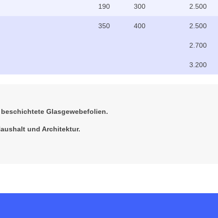
190
300
2.500
350
400
2.500
2.700
3.200
 beschichtete Glasgewebefolien.
aushalt und Architektur.