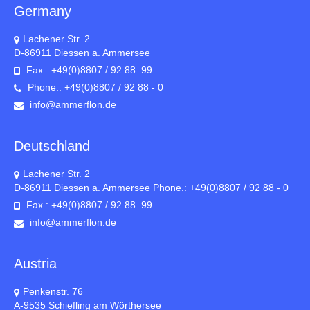
Germany
Lachener Str. 2
D-86911 Diessen a. Ammersee
Fax.: +49(0)8807 / 92 88–99
Phone.: +49(0)8807 / 92 88 - 0
info@ammerflon.de
Deutschland
Lachener Str. 2
D-86911 Diessen a. Ammersee Phone.: +49(0)8807 / 92 88 - 0
Fax.: +49(0)8807 / 92 88–99
info@ammerflon.de
Austria
Penkenstr. 76
A-9535 Schiefling am Wörthersee