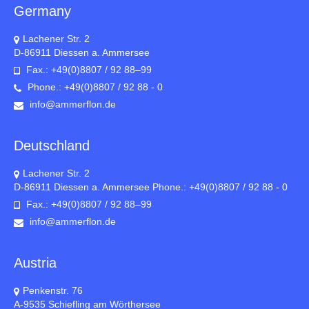
Germany
Lachener Str. 2
D-86911 Diessen a. Ammersee
Fax.: +49(0)8807 / 92 88–99
Phone.: +49(0)8807 / 92 88 - 0
info@ammerflon.de
Deutschland
Lachener Str. 2
D-86911 Diessen a. Ammersee Phone.: +49(0)8807 / 92 88 - 0
Fax.: +49(0)8807 / 92 88–99
info@ammerflon.de
Austria
Penkenstr. 76
A-9535 Schiefling am Wörthersee